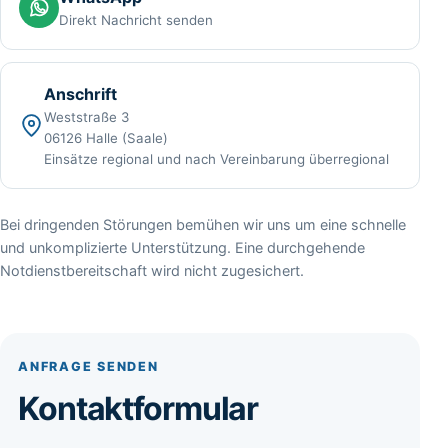
Direkt Nachricht senden
Anschrift
Weststraße 3
06126 Halle (Saale)
Einsätze regional und nach Vereinbarung überregional
Bei dringenden Störungen bemühen wir uns um eine schnelle
und unkomplizierte Unterstützung. Eine durchgehende
Notdienstbereitschaft wird nicht zugesichert.
ANFRAGE SENDEN
Kontaktformular