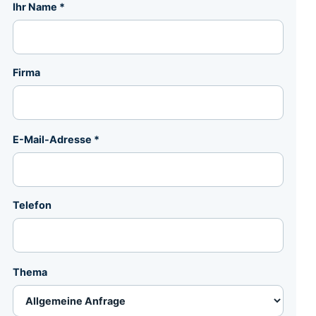
Ihr Name *
Firma
E-Mail-Adresse *
Telefon
Thema