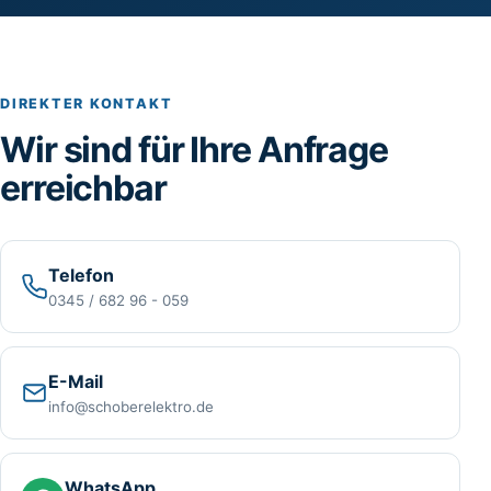
DIREKTER KONTAKT
Wir sind für Ihre Anfrage
erreichbar
Telefon
0345 / 682 96 - 059
E-Mail
info@schoberelektro.de
WhatsApp