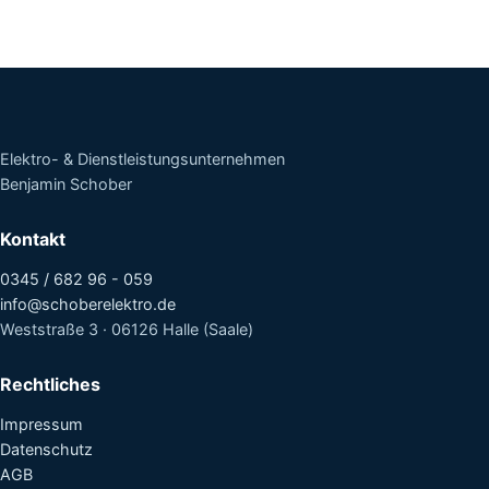
Elektro- & Dienstleistungsunternehmen
Benjamin Schober
Kontakt
0345 / 682 96 - 059
info@schoberelektro.de
Weststraße 3 · 06126 Halle (Saale)
Rechtliches
Impressum
Datenschutz
AGB