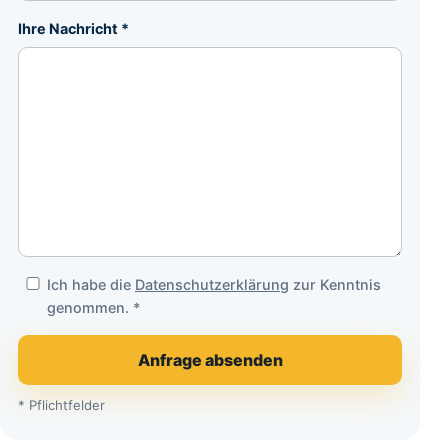
Ihre Nachricht *
Ich habe die
Datenschutzerklärung
zur Kenntnis
genommen. *
Anfrage absenden
* Pflichtfelder